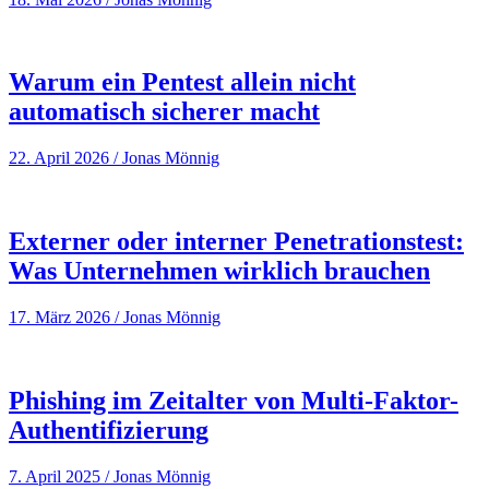
Warum ein Pentest allein nicht
automatisch sicherer macht
22. April 2026
/
Jonas Mönnig
Externer oder interner Penetrationstest:
Was Unternehmen wirklich brauchen
17. März 2026
/
Jonas Mönnig
Phishing im Zeitalter von Multi-Faktor-
Authentifizierung
7. April 2025
/
Jonas Mönnig