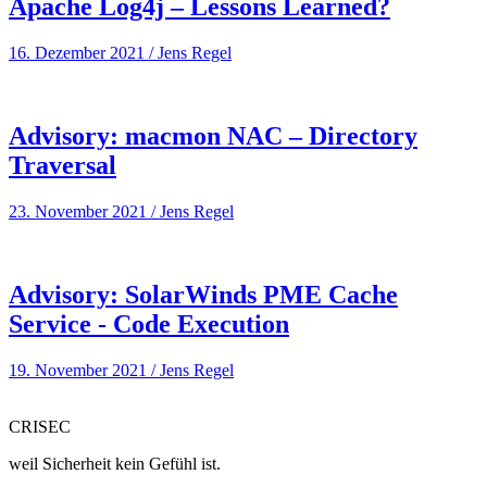
Apache Log4j – Lessons Learned?
16. Dezember 2021
/
Jens Regel
Advisory: macmon NAC – Directory
Traversal
23. November 2021
/
Jens Regel
Advisory: SolarWinds PME Cache
Service - Code Execution
19. November 2021
/
Jens Regel
CRISEC
weil Sicherheit kein Gefühl ist.