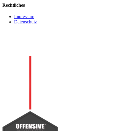
Rechtliches
Impressum
Datenschutz