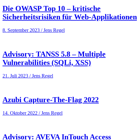
Die OWASP Top 10 – kritische
Sicherheitsrisiken für Web-Applikationen
8. September 2023
/
Jens Regel
Advisory: TANSS 5.8 – Multiple
Vulnerabilities (SQLi, XSS)
21. Juli 2023
/
Jens Regel
Azubi Capture-The-Flag 2022
14. Oktober 2022
/
Jens Regel
Advisory: AVEVA InTouch Access