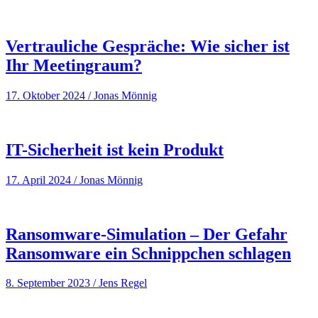
Vertrauliche Gespräche: Wie sicher ist
Ihr Meetingraum?
17. Oktober 2024
/
Jonas Mönnig
IT-Sicherheit ist kein Produkt
17. April 2024
/
Jonas Mönnig
Ransomware-Simulation – Der Gefahr
Ransomware ein Schnippchen schlagen
8. September 2023
/
Jens Regel