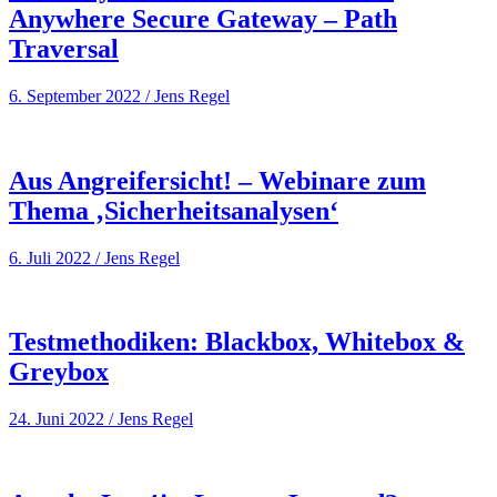
Anywhere Secure Gateway – Path
Traversal
6. September 2022
/
Jens Regel
Aus Angreifersicht! – Webinare zum
Thema ‚Sicherheitsanalysen‘
6. Juli 2022
/
Jens Regel
Testmethodiken: Blackbox, Whitebox &
Greybox
24. Juni 2022
/
Jens Regel