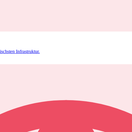
schsten Infrastruktur.