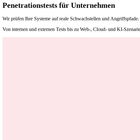
Penetrationstests für Unternehmen
Wir prüfen Ihre Systeme auf reale Schwachstellen und Angriffspfade.
Von internen und externen Tests bis zu Web-, Cloud- und KI-Szenari