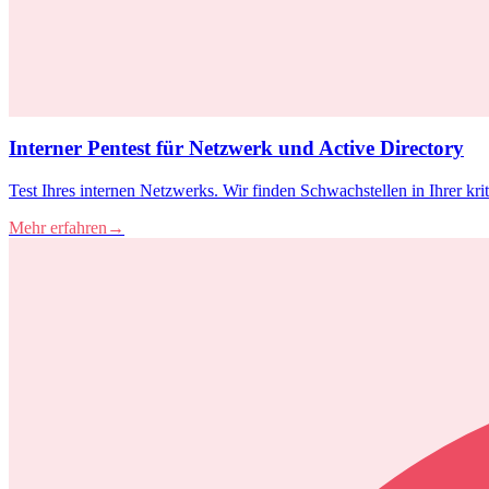
Interner Pentest für Netzwerk und Active Directory
Test Ihres internen Netzwerks. Wir finden Schwachstellen in Ihrer kriti
Mehr erfahren
→