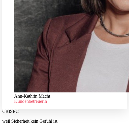
Ann-Kathrin Macht
Kundenbetreuerin
CRISEC
weil Sicherheit kein Gefühl ist.