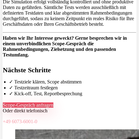
Die Simulation erfolgt vollständig kontrolliert und ohne produktive
Daten zu gefährden. Sämtliche Tests werden ausschließlich mit
definierten Testdaten und klar abgestimmten Rahmenbedingungen
durchgeführt, sodass zu keinem Zeitpunkt ein reales Risiko für Ihre
Geschäftsdaten oder Ihren Geschäftsbetrieb besteht.
Haben wir Ihr Interesse geweckt? Gerne besprechen wir in
einem unverbindlichen Scope-Gespräch die
Rahmenbedingungen, Zielsetzung und den passenden
Testumfang.
Nächste Schritte
✓ Testziele klären, Scope abstimmen
✓ Testzeitraum festlegen
✓ Kick-off, Test, Reportbesprechung
Scope-Gespräch anfragen
Oder direkt telefonisch
+49 6073-6001-0