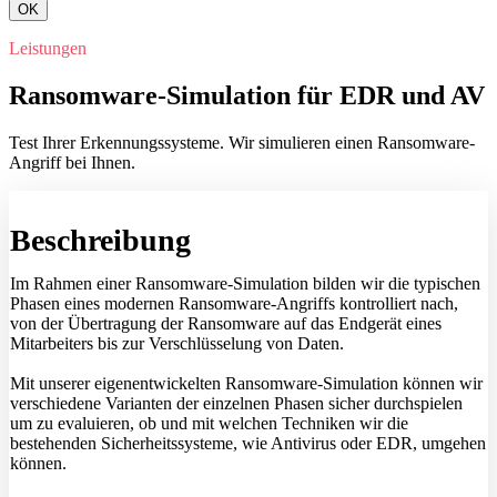
OK
Leistungen
Ransomware-Simulation für EDR und AV
Test Ihrer Erkennungssysteme. Wir simulieren einen Ransomware-
Angriff bei Ihnen.
Beschreibung
Im Rahmen einer Ransomware-Simulation bilden wir die typischen
Phasen eines modernen Ransomware-Angriffs kontrolliert nach,
von der Übertragung der Ransomware auf das Endgerät eines
Mitarbeiters bis zur Verschlüsselung von Daten.
Mit unserer eigenentwickelten Ransomware-Simulation können wir
verschiedene Varianten der einzelnen Phasen sicher durchspielen
um zu evaluieren, ob und mit welchen Techniken wir die
bestehenden Sicherheitssysteme, wie Antivirus oder EDR, umgehen
können.