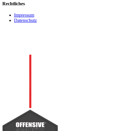
Rechtliches
Impressum
Datenschutz