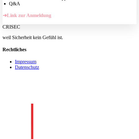
Q&A
➔Link zur Anmeldung
CRISEC
weil Sicherheit kein Gefühl ist.
Rechtliches
Impressum
Datenschutz