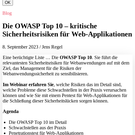
OK
Blog
Die OWASP Top 10 – kritische
Sicherheitsrisiken für Web-Applikationen
8. September 2023
/
Jens Regel
Eine berüchtigte Liste … Die
OWASP Top 10
. Sie führt die
relevantesten Sicherheitsrisiken für Webanwendungen auf mit dem
Ziel, das Management für die Risiken der
Webanwendungssicherheit zu sensibilisieren.
Im Webinar erfahren Sie
, welche Risiken das im Detail sind,
welche Probleme diese Schwachstellen in der Praxis verursachen
können und wie Sie mit einem Pentest für Web-Applikationen für
die Schließung dieser Sicherheitslücken sorgen können.
Agenda
Die OWASP Top 10 im Detail
Schwachstellen aus der Praxis
Penetrationstest für Web-Applikationen